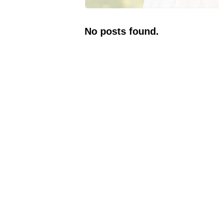
No posts found.