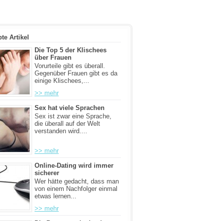
bte Artikel
Die Top 5 der Klischees
über Frauen
Vorurteile gibt es überall.
Gegenüber Frauen gibt es da
einige Klischees,...
>> mehr
Sex hat viele Sprachen
Sex ist zwar eine Sprache,
die überall auf der Welt
verstanden wird....
>> mehr
Online-Dating wird immer
sicherer
Wer hätte gedacht, dass man
von einem Nachfolger einmal
etwas lernen...
>> mehr