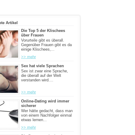
bte Artikel
Die Top 5 der Klischees
über Frauen
Vorurteile gibt es überall.
Gegenüber Frauen gibt es da
einige Klischees,...
>> mehr
Sex hat viele Sprachen
Sex ist zwar eine Sprache,
die überall auf der Welt
verstanden wird....
>> mehr
Online-Dating wird immer
sicherer
Wer hätte gedacht, dass man
von einem Nachfolger einmal
etwas lernen...
>> mehr