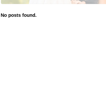
No posts found.