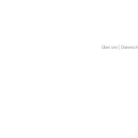
Über uns
Datensch