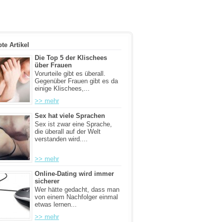
bte Artikel
Die Top 5 der Klischees
über Frauen
Vorurteile gibt es überall.
Gegenüber Frauen gibt es da
einige Klischees,...
>> mehr
Sex hat viele Sprachen
Sex ist zwar eine Sprache,
die überall auf der Welt
verstanden wird....
>> mehr
Online-Dating wird immer
sicherer
Wer hätte gedacht, dass man
von einem Nachfolger einmal
etwas lernen...
>> mehr