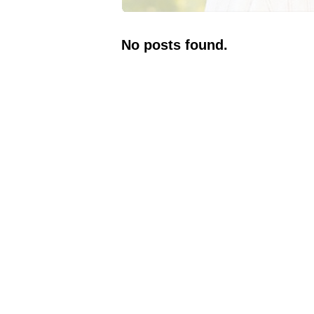
No posts found.