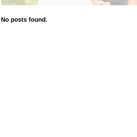
No posts found.