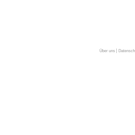
Über uns
Datensch