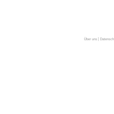
Über uns
Datensch