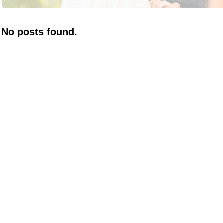
No posts found.