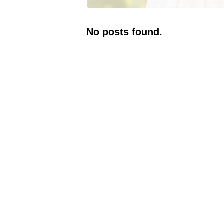
No posts found.