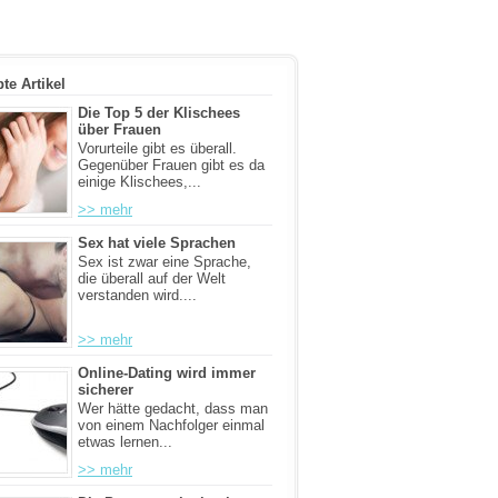
bte Artikel
Die Top 5 der Klischees
über Frauen
Vorurteile gibt es überall.
Gegenüber Frauen gibt es da
einige Klischees,...
>> mehr
Sex hat viele Sprachen
Sex ist zwar eine Sprache,
die überall auf der Welt
verstanden wird....
>> mehr
Online-Dating wird immer
sicherer
Wer hätte gedacht, dass man
von einem Nachfolger einmal
etwas lernen...
>> mehr