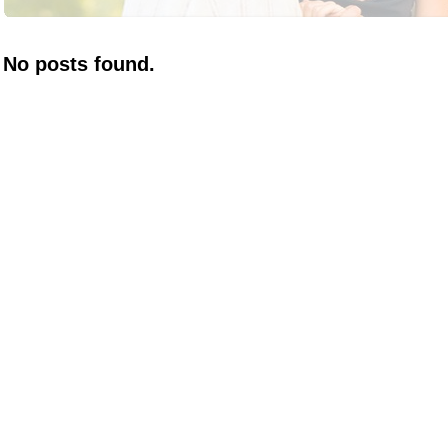
No posts found.