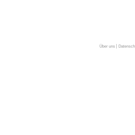
Über uns
Datensch