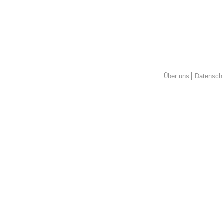
Über uns
Datensch