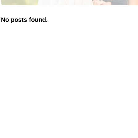
No posts found.