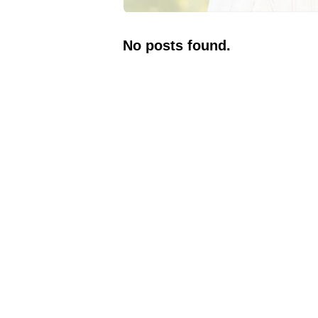
No posts found.