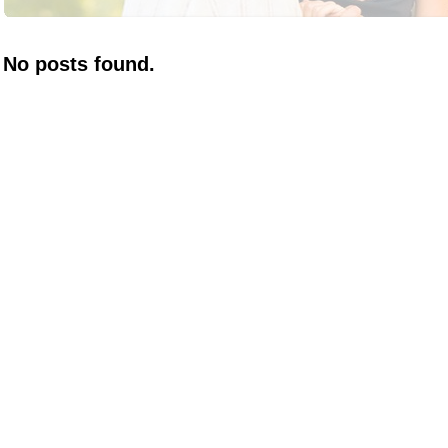
No posts found.