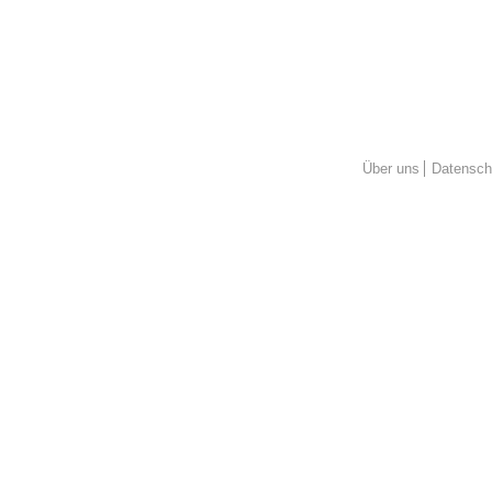
Über uns
Datensch