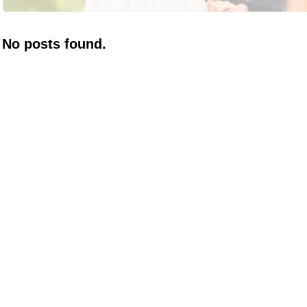
No posts found.