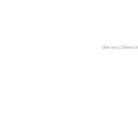
Über uns
Datensch