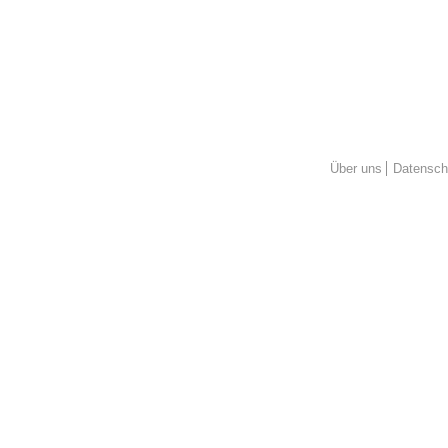
Über uns
Datensch