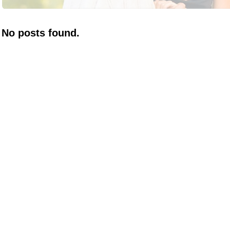
No posts found.