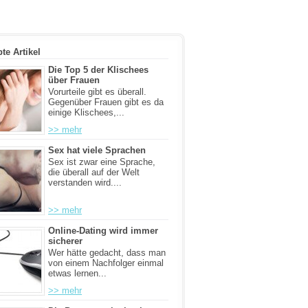
bte Artikel
Die Top 5 der Klischees
über Frauen
Vorurteile gibt es überall.
Gegenüber Frauen gibt es da
einige Klischees,...
>> mehr
Sex hat viele Sprachen
Sex ist zwar eine Sprache,
die überall auf der Welt
verstanden wird....
>> mehr
Online-Dating wird immer
sicherer
Wer hätte gedacht, dass man
von einem Nachfolger einmal
etwas lernen...
>> mehr