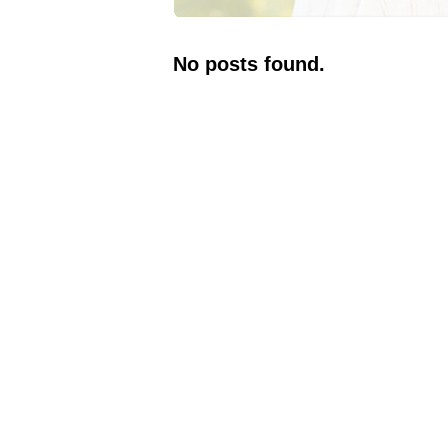
No posts found.