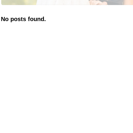
No posts found.