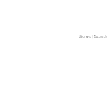
Über uns
Datensch