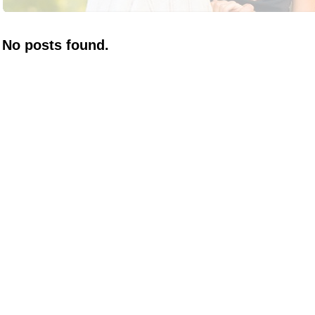
No posts found.