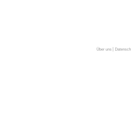
Über uns
Datensch