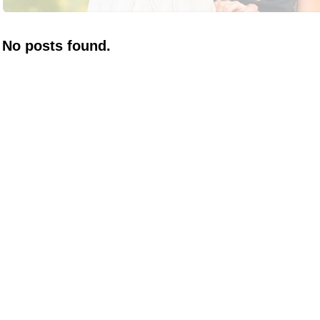
No posts found.