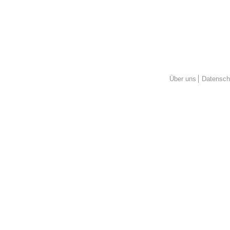
Über uns
Datensch