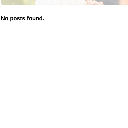
No posts found.