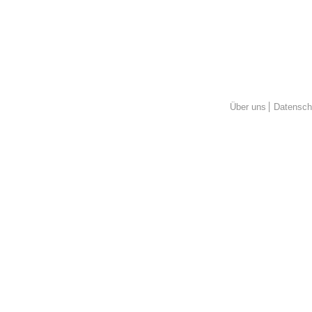
Über uns
Datensch