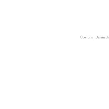
Über uns
Datensch