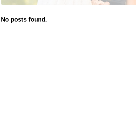
No posts found.