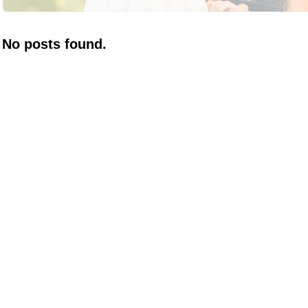
No posts found.