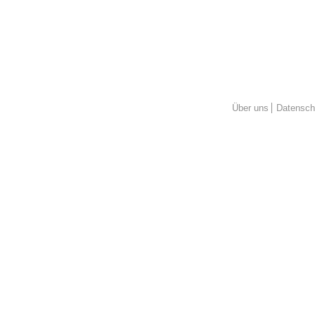
Über uns
Datensch