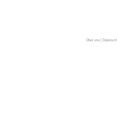
Über uns
Datensch