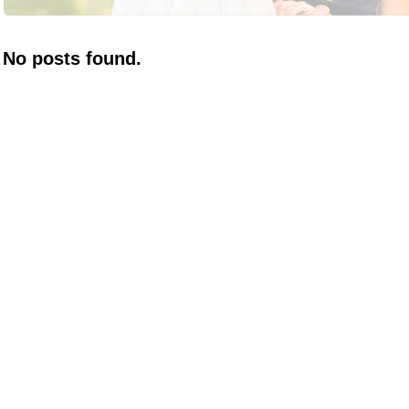
No posts found.