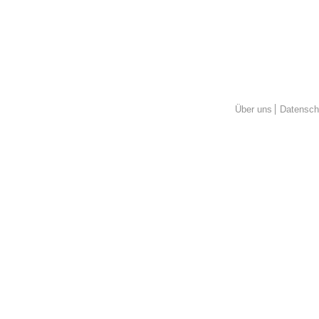
Über uns
Datensch