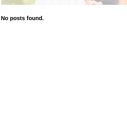
No posts found.