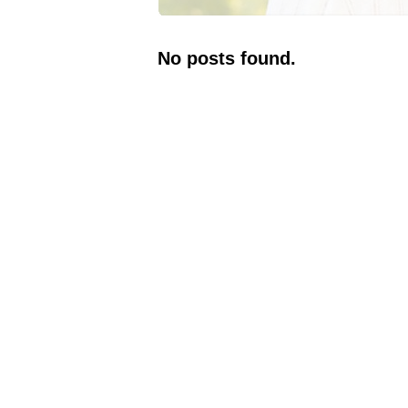
No posts found.