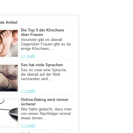
bte Artikel
Die Top 5 der Klischees
über Frauen
Vorurteile gibt es überall.
Gegenüber Frauen gibt es da
einige Klischees,...
>> mehr
Sex hat viele Sprachen
Sex ist zwar eine Sprache,
die überall auf der Welt
verstanden wird....
>> mehr
Online-Dating wird immer
sicherer
Wer hätte gedacht, dass man
von einem Nachfolger einmal
etwas lernen...
>> mehr