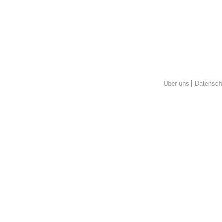
Über uns
Datensch