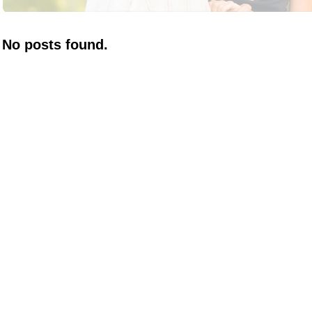
No posts found.