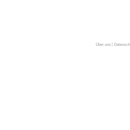
Über uns
Datensch