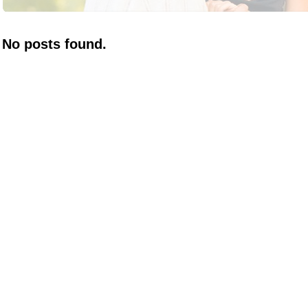
No posts found.