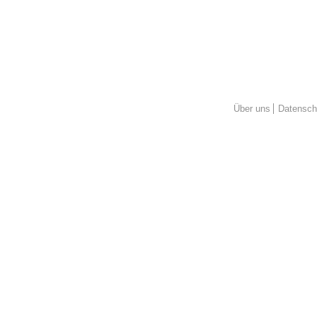
Über uns
Datensch