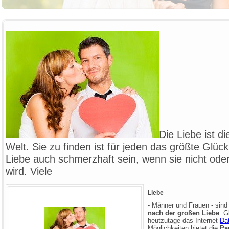
Die Liebe ist d
Welt. Sie zu finden ist für jeden das größte Glück
Liebe auch schmerzhaft sein, wenn sie nicht oder
wird. Viele
Liebe
- Männer und Frauen - sind
nach der großen Liebe
. G
heutzutage das Internet
Da
Möglichkeiten bietet die
Pa