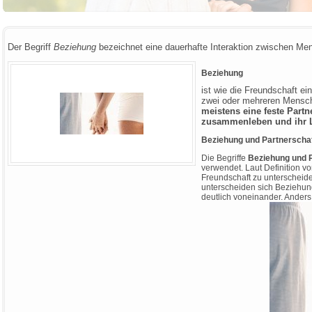
Der Begriff
Beziehung
bezeichnet eine dauerhafte Interaktion zwischen Me
Beziehung
ist wie die Freundschaft e
zwei oder mehreren Mensc
meistens eine feste Partn
zusammenleben und ihr L
Beziehung und Partnerscha
Die Begriffe
Beziehung und 
verwendet. Laut Definition vo
Freundschaft zu unterscheide
unterscheiden sich Beziehu
deutlich voneinander. Anders