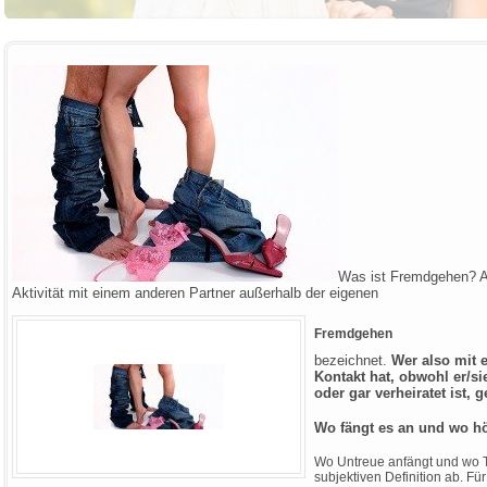
Was ist Fremdgehen? A
Aktivität mit einem anderen Partner außerhalb der eigenen
Fremdgehen
bezeichnet.
Wer also mit 
Kontakt hat, obwohl er/si
oder gar verheiratet ist, 
Wo fängt es an und wo hö
Wo Untreue anfängt und wo Tr
subjektiven Definition ab. 