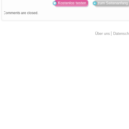
Kostenlos testen
zum Seitenanfang
Comments are closed.
Über uns
Datensch