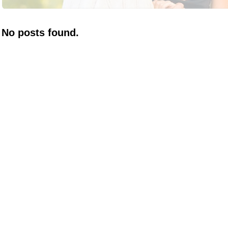
No posts found.