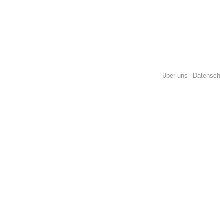
Über uns
Datensch